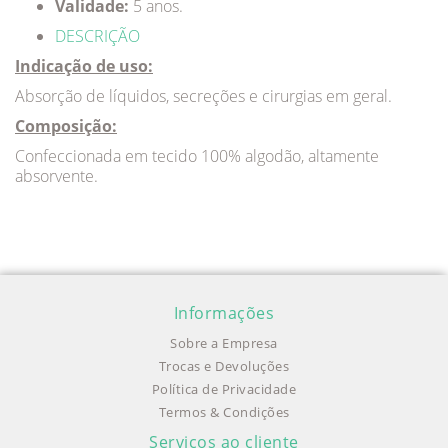
Validade:
5 anos.
DESCRIÇÃO
Indicação de uso:
Absorção de líquidos, secreções e cirurgias em geral.
Composição:
Confeccionada em tecido 100% algodão, altamente
absorvente.
Informações
Sobre a Empresa
Trocas e Devoluções
Política de Privacidade
Termos & Condições
Serviços ao cliente