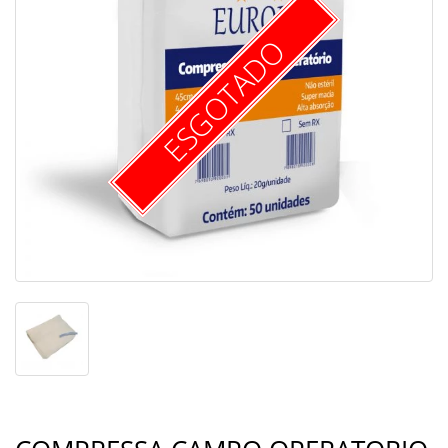
ESGOTADO