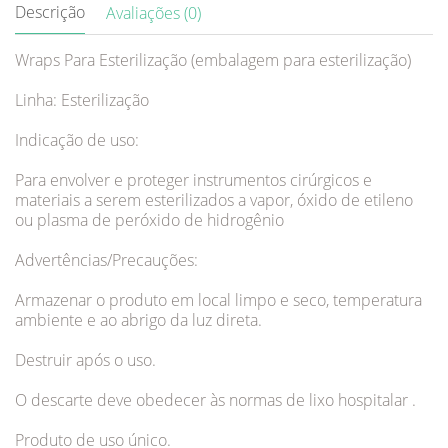
Descrição
Avaliações (0)
Wraps Para Esterilização (embalagem para esterilização)
Linha: Esterilização
Indicação de uso:
Para envolver e proteger instrumentos cirúrgicos e
materiais a serem esterilizados a vapor, óxido de etileno
ou plasma de peróxido de hidrogênio
Advertências/Precauções:
Armazenar o produto em local limpo e seco, temperatura
ambiente e ao abrigo da luz direta.
Destruir após o uso.
O descarte deve obedecer às normas de lixo hospitalar .
Produto de uso único.