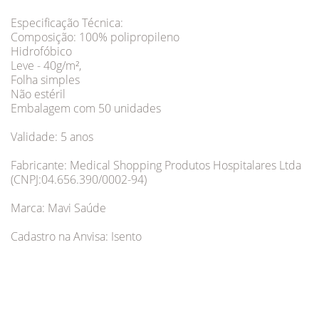
Especificação Técnica:
Composição: 100% polipropileno
Hidrofóbico
Leve - 40g/m²,
Folha simples
Não estéril
Embalagem com 50 unidades
Validade: 5 anos
Fabricante: Medical Shopping Produtos Hospitalares Ltda
(CNPJ:04.656.390/0002-94)
Marca: Mavi Saúde
Cadastro na Anvisa: Isento