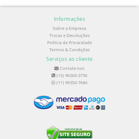
Informações
Sobre a Empresa
Trocas e Devoluções
Política de Privacidade
Termos & Condições
Serviços ao cliente
Contate-nos
(15) 99260-3750
(11) 99350-7684