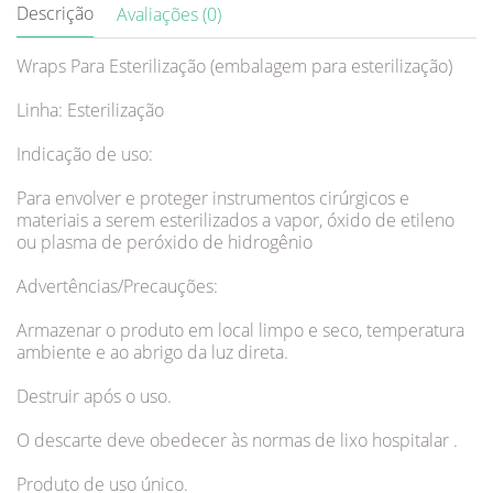
Descrição
Avaliações (0)
Wraps Para Esterilização (embalagem para esterilização)
Linha: Esterilização
Indicação de uso:
Para envolver e proteger instrumentos cirúrgicos e
materiais a serem esterilizados a vapor, óxido de etileno
ou plasma de peróxido de hidrogênio
Advertências/Precauções:
Armazenar o produto em local limpo e seco, temperatura
ambiente e ao abrigo da luz direta.
Destruir após o uso.
O descarte deve obedecer às normas de lixo hospitalar .
Produto de uso único.