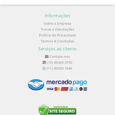
Informações
Sobre a Empresa
Trocas e Devoluções
Política de Privacidade
Termos & Condições
Serviços ao cliente
Contate-nos
(15) 99260-3750
(11) 99350-7684