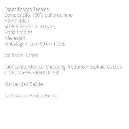
Especificação Técnica:
Composição: 100% polipropileno
Hidrofóbico
SUPER PESADO - 60g/m²,
Folha simples
Não estéril
Embalagem com 50 unidades
Validade: 5 anos
Fabricante: Medical Shopping Produtos Hospitalares Ltda
(CNPJ:04.656.390/0002-94)
Marca: Mavi Saúde
Cadastro na Anvisa: Isento