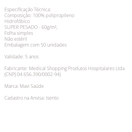
Especificação Técnica:
Composição: 100% polipropileno
Hidrofóbico
SUPER PESADO - 60g/m²,
Folha simples
Não estéril
Embalagem com 50 unidades
Validade: 5 anos
Fabricante: Medical Shopping Produtos Hospitalares Ltda
(CNPJ:04.656.390/0002-94)
Marca: Mavi Saúde
Cadastro na Anvisa: Isento