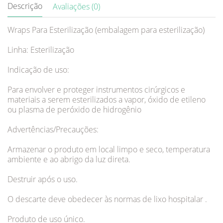
Descrição
Avaliações (0)
Wraps Para Esterilização (embalagem para esterilização)
Linha: Esterilização
Indicação de uso:
Para envolver e proteger instrumentos cirúrgicos e
materiais a serem esterilizados a vapor, óxido de etileno
ou plasma de peróxido de hidrogênio
Advertências/Precauções:
Armazenar o produto em local limpo e seco, temperatura
ambiente e ao abrigo da luz direta.
Destruir após o uso.
O descarte deve obedecer às normas de lixo hospitalar .
Produto de uso único.