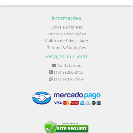
Informações
Sobre a Empresa
Trocas e Devoluções
Política de Privacidade
Termos & Condições
Serviços ao cliente
Contate-nos
(15) 99260-3750
(11) 99350-7684