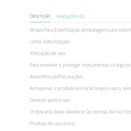
Descrição
Avaliações (0)
Wraps Para Esterilização (embalagem para esteril
Linha: Esterilização
Indicação de uso:
Para envolver e proteger instrumentos cirúrgicos
Advertências/Precauções:
Armazenar o produto em local limpo e seco, temp
Destruir após o uso.
O descarte deve obedecer às normas de lixo hosp
Produto de uso único.