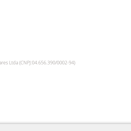
ares Ltda (CNPJ:04.656.390/0002-94)