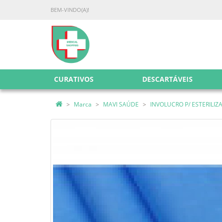
BEM-VINDO(A)!
CURATIVOS
DESCARTÁVEIS
Marca
MAVI SAÚDE
INVOLUCRO P/ ESTERILIZA