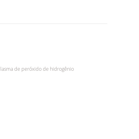
u plasma de peróxido de hidrogênio