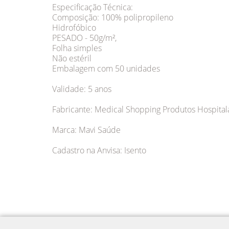
Especificação Técnica:
Composição: 100% polipropileno
Hidrofóbico
PESADO - 50g/m²,
Folha simples
Não estéril
Embalagem com 50 unidades
Validade: 5 anos
Fabricante: Medical Shopping Produtos Hospital
Marca: Mavi Saúde
Cadastro na Anvisa: Isento