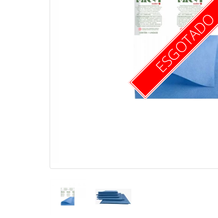
ESGOTAD