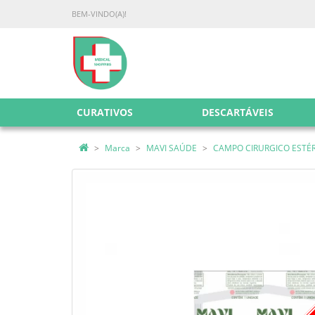
BEM-VINDO(A)!
CURATIVOS
DESCARTÁVEIS
Marca
MAVI SAÚDE
CAMPO CIRURGICO ESTÉRI