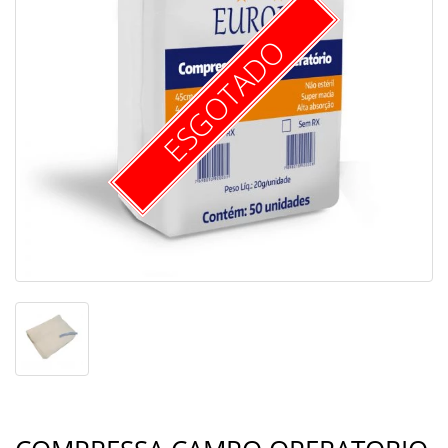
ESGOTADO