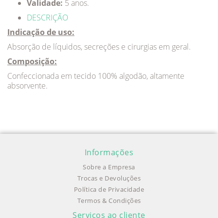
Validade:
5 anos.
DESCRIÇÃO
Indicação de uso:
Absorção de líquidos, secreções e cirurgias em geral.
Composição:
Confeccionada em tecido 100% algodão, altamente
absorvente.
Informações
Sobre a Empresa
Trocas e Devoluções
Política de Privacidade
Termos & Condições
Serviços ao cliente