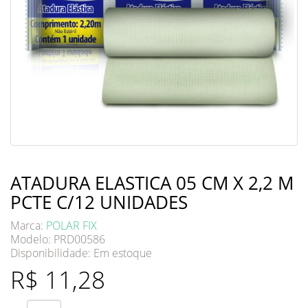
ATADURA ELASTICA 05 CM X 2,2 M
PCTE C/12 UNIDADES
Marca:
POLAR FIX
Modelo: PRD00586
Disponibilidade:
Em estoque
R$ 11,28