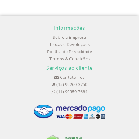
Informações
Sobre a Empresa
Trocas e Devoluções
Política de Privacidade
Termos & Condições
Serviços ao cliente
Contate-nos
(15) 99260-3750
(11) 99350-7684