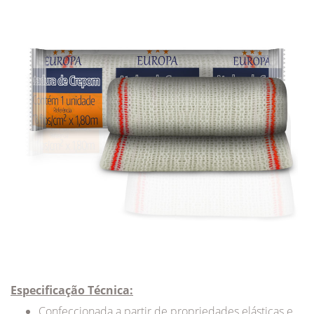
Especificação Técnica:
Confeccionada a partir de propriedades elásticas e