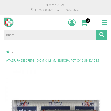
BEM-VINDO(A)!
(11) 99350-7684
(15) 99260-3750
0
ATADURA DE CREPE 10 CM X 1,8 M. - EUROPA PCT C/12 UNIDADES