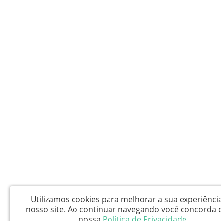
Utilizamos cookies para melhorar a sua experiênci
nosso site.
Ao continuar navegando você concorda 
nossa
Política de Privacidade
.