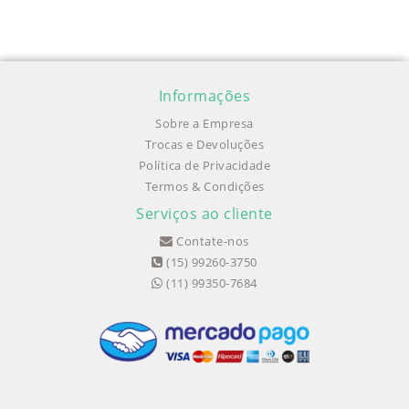
Informações
Sobre a Empresa
Trocas e Devoluções
Política de Privacidade
Termos & Condições
Serviços ao cliente
Contate-nos
(15) 99260-3750
(11) 99350-7684