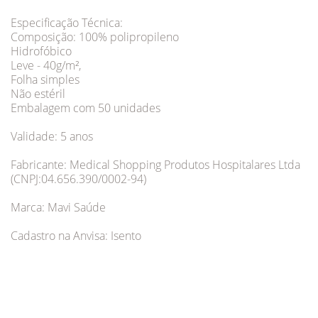
Especificação Técnica:
Composição: 100% polipropileno
Hidrofóbico
Leve - 40g/m²,
Folha simples
Não estéril
Embalagem com 50 unidades
Validade: 5 anos
Fabricante: Medical Shopping Produtos Hospitalares Ltda
(CNPJ:04.656.390/0002-94)
Marca: Mavi Saúde
Cadastro na Anvisa: Isento