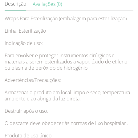
Descrição
Avaliações (0)
Wraps Para Esterilização (embalagem para esterilização)
Linha: Esterilização
Indicação de uso:
Para envolver e proteger instrumentos cirúrgicos e
materiais a serem esterilizados a vapor, óxido de etileno
ou plasma de peróxido de hidrogênio
Advertências/Precauções:
Armazenar o produto em local limpo e seco, temperatura
ambiente e ao abrigo da luz direta.
Destruir após o uso.
O descarte deve obedecer às normas de lixo hospitalar .
Produto de uso único.