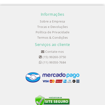
Informações
Sobre a Empresa
Trocas e Devoluções
Política de Privacidade
Termos & Condições
Serviços ao cliente
Contate-nos
(15) 99260-3750
(11) 99350-7684