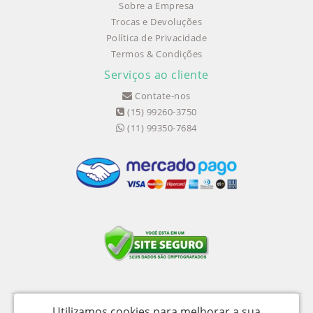
Sobre a Empresa
Trocas e Devoluções
Política de Privacidade
Termos & Condições
Serviços ao cliente
Contate-nos
(15) 99260-3750
(11) 99350-7684
Utilizamos cookies para melhorar a sua