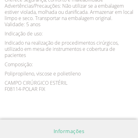
Advertências/Precauções: Não utilizar se a embalagem
estiver violada, molhada ou danificada. Armazenar em local
limpo e seco. Transportar na embalagem original.
Validade: 5 anos
Indicação de uso:
Indicado na realização de procedimentos cirúrgicos,
utilizado em mesa de instrumentos e cobertura de
pacientes
Composição:
Polipropileno, viscose e polietileno
CAMPO CIRÚRGICO ESTÉRIL
F08114-POLAR FIX
Informações