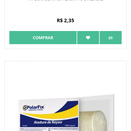
R$ 2,35
COMPRAR