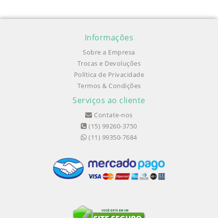
Informações
Sobre a Empresa
Trocas e Devoluções
Política de Privacidade
Termos & Condições
Serviços ao cliente
Contate-nos
(15) 99260-3750
(11) 99350-7684