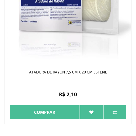
ATADURA DE RAYON 7,5 CM X 20 CM ESTÉRIL
R$ 2,10
COMPRAR