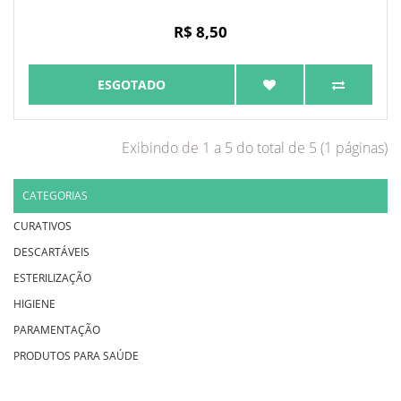
R$ 8,50
ESGOTADO
Exibindo de 1 a 5 do total de 5 (1 páginas)
CATEGORIAS
CURATIVOS
DESCARTÁVEIS
ESTERILIZAÇÃO
HIGIENE
PARAMENTAÇÃO
PRODUTOS PARA SAÚDE