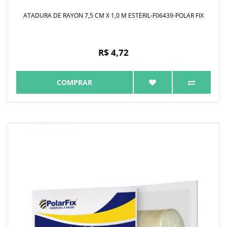
ATADURA DE RAYON 7,5 CM X 1,0 M ESTÉRIL-F06439-POLAR FIX
R$ 4,72
COMPRAR