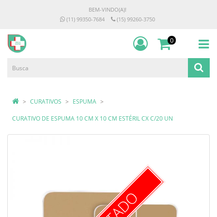
BEM-VINDO(A)!
(11) 99350-7684
(15) 99260-3750
0
CURATIVOS
ESPUMA
CURATIVO DE ESPUMA 10 CM X 10 CM ESTÉRIL CX C/20 UN