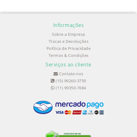
Informações
Sobre a Empresa
Trocas e Devoluções
Política de Privacidade
Termos & Condições
Serviços ao cliente
Contate-nos
(15) 99260-3750
(11) 99350-7684