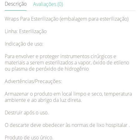
Descrição
Avaliações (0)
Wraps Para Esterilização (embalagem para esterilização)
Linha: Esterilização
Indicação de uso:
Para envolver e proteger instrumentos cirúrgicos e
materiais a serem esterilizados a vapor, óxido de etileno
ou plasma de peróxido de hidrogênio
Advertências/Precauções:
Armazenar o produto em local limpo e seco, temperatura
ambiente e ao abrigo da luz direta.
Destruir após o uso.
O descarte deve obedecer às normas de lixo hospitalar .
Produto de uso único.