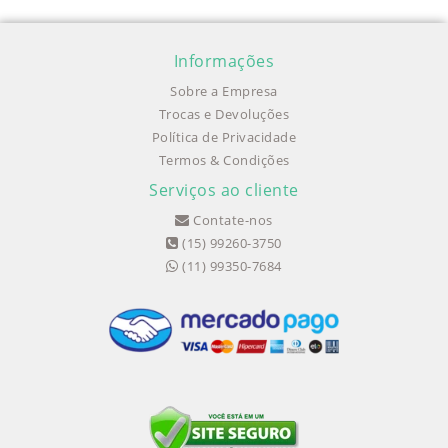
Informações
Sobre a Empresa
Trocas e Devoluções
Política de Privacidade
Termos & Condições
Serviços ao cliente
Contate-nos
(15) 99260-3750
(11) 99350-7684