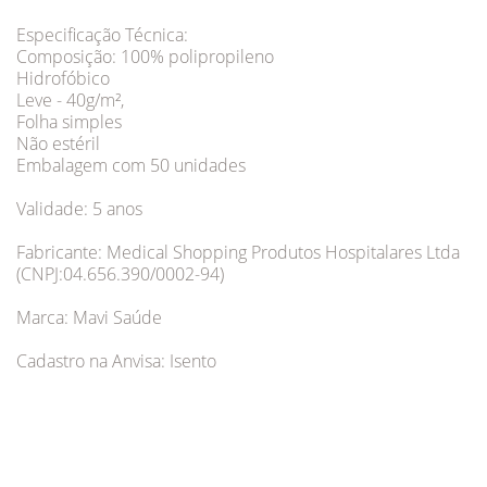
Especificação Técnica:
Composição: 100% polipropileno
Hidrofóbico
Leve - 40g/m²,
Folha simples
Não estéril
Embalagem com 50 unidades
Validade: 5 anos
Fabricante: Medical Shopping Produtos Hospitalares Ltda
(CNPJ:04.656.390/0002-94)
Marca: Mavi Saúde
Cadastro na Anvisa: Isento