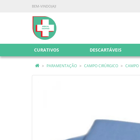
BEM-VINDO(A)!
CURATIVOS
DESCARTÁVEIS
PARAMENTAÇÃO
CAMPO CIRÚRGICO
CAMPO C