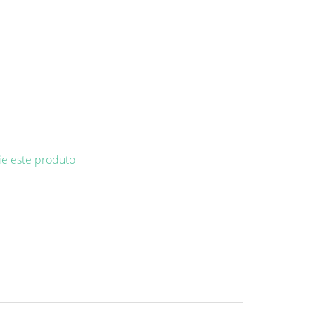
ie este produto