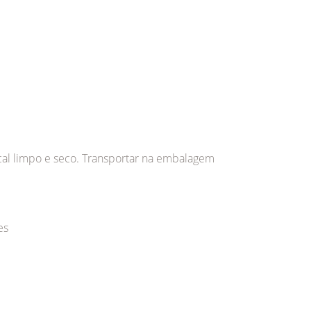
ocal limpo e seco. Transportar na embalagem
es