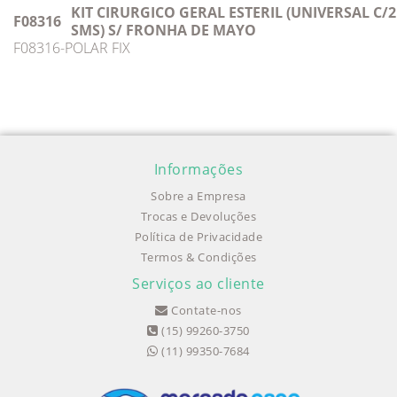
KIT CIRURGICO GERAL ESTERIL (UNIVERSAL C/
F08316
SMS) S/ FRONHA DE MAYO
F08316-POLAR FIX
Informações
Sobre a Empresa
Trocas e Devoluções
Política de Privacidade
Termos & Condições
Serviços ao cliente
Contate-nos
(15) 99260-3750
(11) 99350-7684