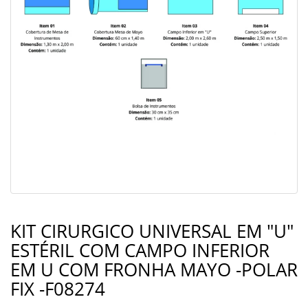
KIT CIRURGICO UNIVERSAL EM "U"
ESTÉRIL COM CAMPO INFERIOR
EM U COM FRONHA MAYO -POLAR
FIX -F08274