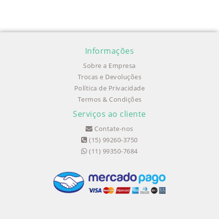
Informações
Sobre a Empresa
Trocas e Devoluções
Política de Privacidade
Termos & Condições
Serviços ao cliente
Contate-nos
(15) 99260-3750
(11) 99350-7684