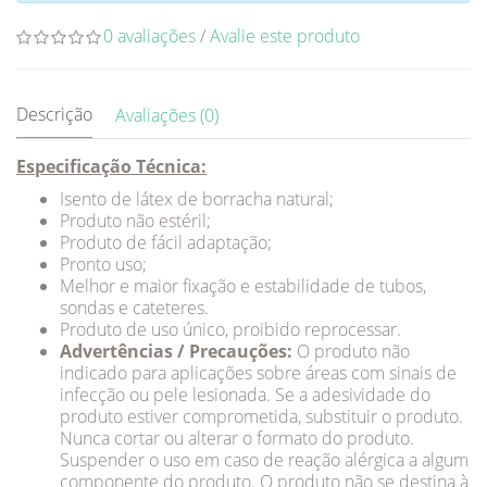
0 avaliações
/
Avalie este produto
Descrição
Avaliações (0)
Especificação Técnica:
Isento de látex de borracha natural;
Produto não estéril;
Produto de fácil adaptação;
Pronto uso;
Melhor e maior fixação e estabilidade de tubos,
sondas e cateteres.
Produto de uso único, proibido reprocessar.
Advertências / Precauções:
O produto não
indicado para aplicações sobre áreas com sinais de
infecção ou pele lesionada. Se a adesividade do
produto estiver comprometida, substituir o produto.
Nunca cortar ou alterar o formato do produto.
Suspender o uso em caso de reação alérgica a algum
componente do produto. O produto não se destina à