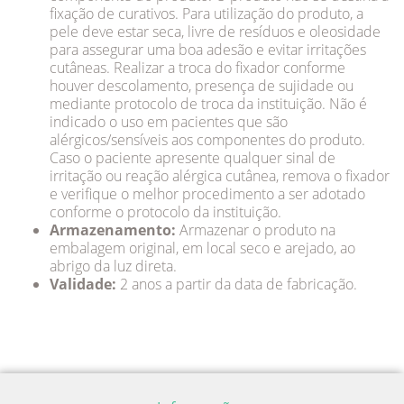
fixação de curativos. Para utilização do produto, a
pele deve estar seca, livre de resíduos e oleosidade
para assegurar uma boa adesão e evitar irritações
cutâneas. Realizar a troca do fixador conforme
houver descolamento, presença de sujidade ou
mediante protocolo de troca da instituição. Não é
indicado o uso em pacientes que são
alérgicos/sensíveis aos componentes do produto.
Caso o paciente apresente qualquer sinal de
irritação ou reação alérgica cutânea, remova o fixador
e verifique o melhor procedimento a ser adotado
conforme o protocolo da instituição.
Armazenamento:
Armazenar o produto na
embalagem original, em local seco e arejado, ao
abrigo da luz direta.
Validade:
2 anos a partir da data de fabricação.