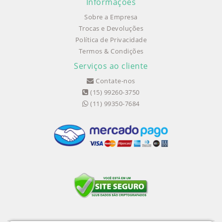
Informações
Sobre a Empresa
Trocas e Devoluções
Política de Privacidade
Termos & Condições
Serviços ao cliente
Contate-nos
(15) 99260-3750
(11) 99350-7684