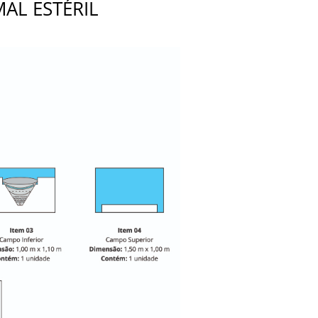
AL ESTÉRIL