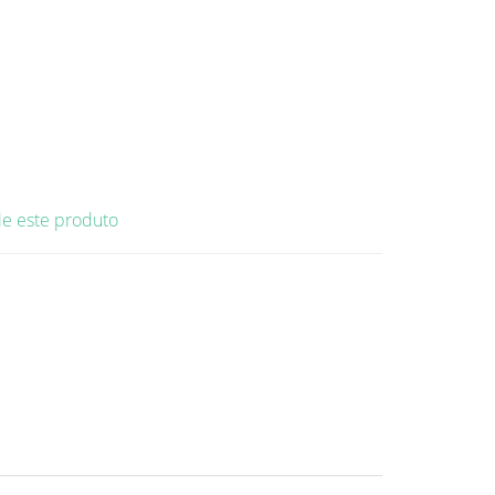
ie este produto