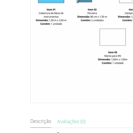
Descrição
Avaliações (0)