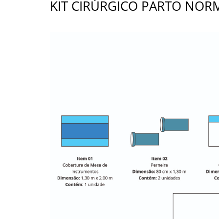
KIT CIRÚRGICO PARTO NORM