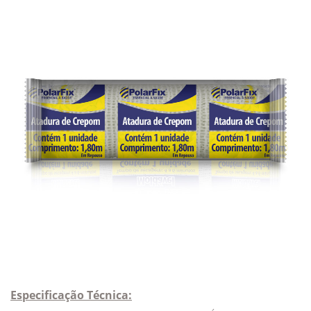
Especificação Técnica: