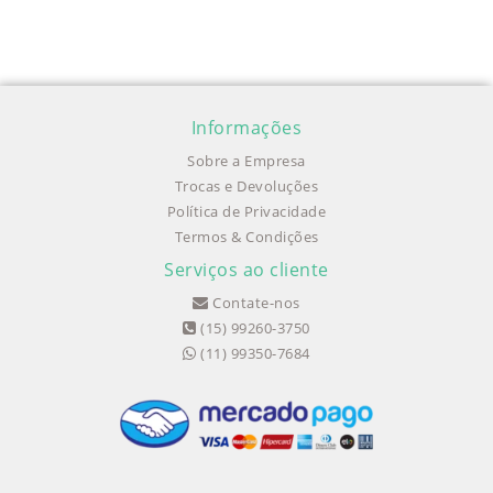
Informações
Sobre a Empresa
Trocas e Devoluções
Política de Privacidade
Termos & Condições
Serviços ao cliente
Contate-nos
(15) 99260-3750
(11) 99350-7684