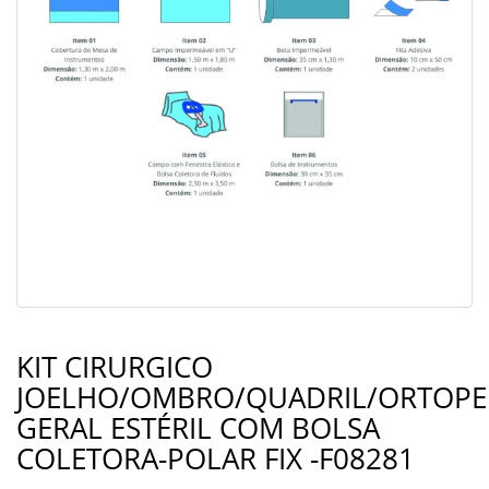
KIT CIRURGICO
JOELHO/OMBRO/QUADRIL/ORTOPE
GERAL ESTÉRIL COM BOLSA
COLETORA-POLAR FIX -F08281