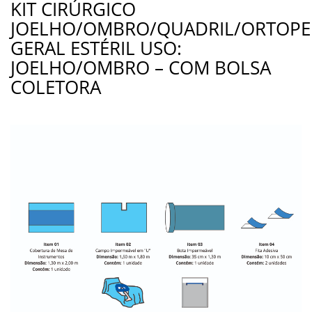
KIT CIRÚRGICO
JOELHO/OMBRO/QUADRIL/ORTOPE
GERAL ESTÉRIL USO:
JOELHO/OMBRO – COM BOLSA
COLETORA