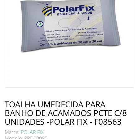
TOALHA UMEDECIDA PARA
BANHO DE ACAMADOS PCTE C/8
UNIDADES -POLAR FIX - F08563
Marca:
POLAR FIX
Modelo: PRD00090