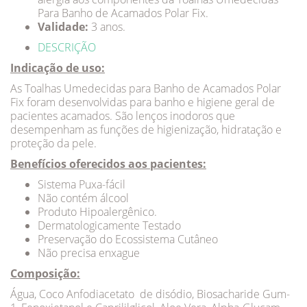
Para Banho de Acamados Polar Fix.
Validade:
3 anos.
DESCRIÇÃO
Indicação de uso:
As Toalhas Umedecidas para Banho de Acamados Polar
Fix foram desenvolvidas para banho e higiene geral de
pacientes acamados. São lenços inodoros que
desempenham as funções de higienização, hidratação e
proteção da pele.
Benefícios oferecidos aos pacientes:
Sistema Puxa-fácil
Não contém álcool
Produto Hipoalergênico.
Dermatologicamente Testado
Preservação do Ecossistema Cutâneo
Não precisa enxague
Composição:
Água, Coco Anfodiacetato de disódio, Biosacharide Gum-