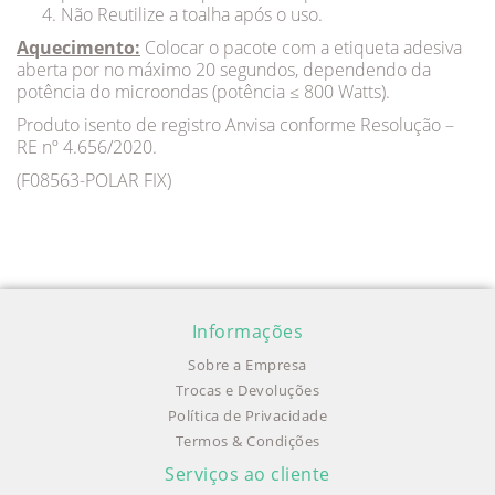
Não Reutilize a toalha após o uso.
Aquecimento:
Colocar o pacote com a etiqueta adesiva
aberta por no máximo 20 segundos, dependendo da
potência do microondas (potência ≤ 800 Watts).
Produto isento de registro Anvisa conforme Resolução –
RE nº 4.656/2020.
(F08563-POLAR FIX)
Informações
Sobre a Empresa
Trocas e Devoluções
Política de Privacidade
Termos & Condições
Serviços ao cliente