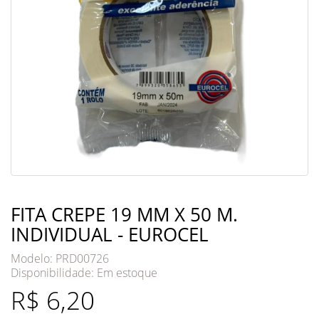
FITA CREPE 19 MM X 50 M.
INDIVIDUAL - EUROCEL
Modelo: PRD00726
Disponibilidade:
Em estoque
R$ 6,20