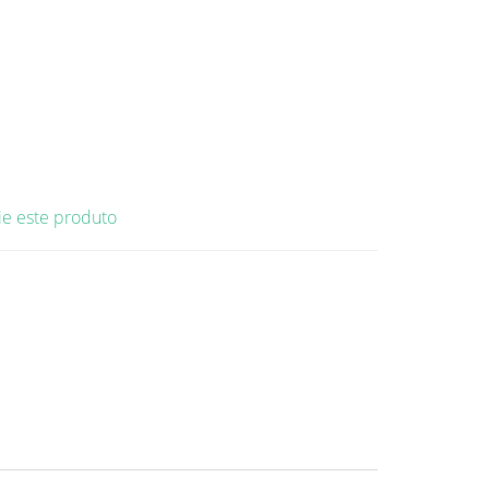
ie este produto