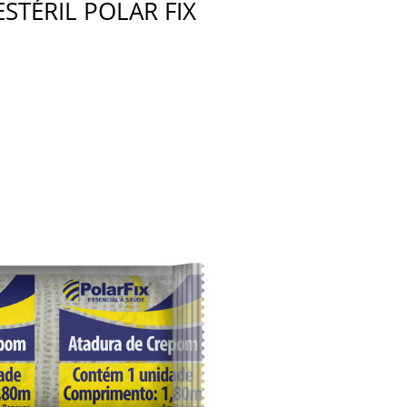
TÉRIL POLAR FIX