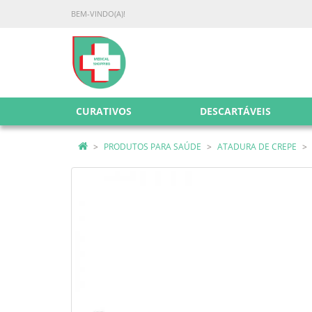
BEM-VINDO(A)!
CURATIVOS
DESCARTÁVEIS
PRODUTOS PARA SAÚDE
ATADURA DE CREPE