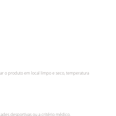
nar o produto em local limpo e seco, temperatura
ades desportivas ou a critério médico.