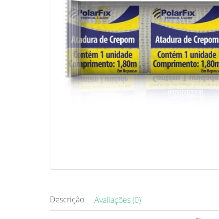
Descrição
Avaliações (0)