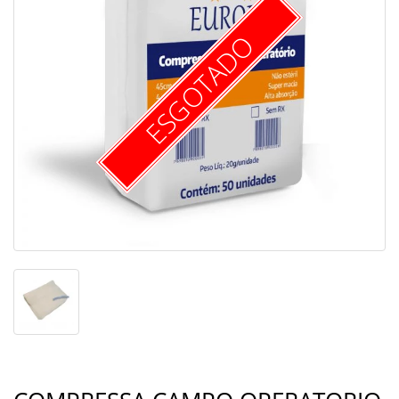
ESGOTADO