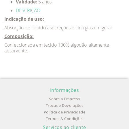
Validade:
5 anos.
DESCRIÇÃO
Indicação de uso:
Absorção de líquidos, secreções e cirurgias em geral.
Composição:
Confeccionada em tecido 100% algodão, altamente
absorvente.
Informações
Sobre a Empresa
Trocas e Devoluções
Política de Privacidade
Termos & Condições
Serviços ao cliente