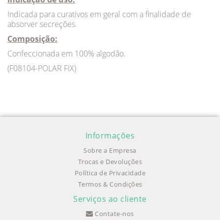
Indicada para curativos em geral com a finalidade de
absorver secreções.
Composição:
Confeccionada em 100% algodão.
(F08104-POLAR FIX)
Informações
Sobre a Empresa
Trocas e Devoluções
Política de Privacidade
Termos & Condições
Serviços ao cliente
Contate-nos