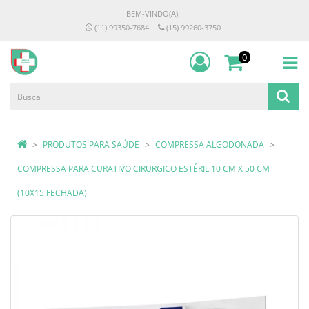
BEM-VINDO(A)!
(11) 99350-7684
(15) 99260-3750
0
PRODUTOS PARA SAÚDE
COMPRESSA ALGODONADA
COMPRESSA PARA CURATIVO CIRURGICO ESTÉRIL 10 CM X 50 CM
(10X15 FECHADA)