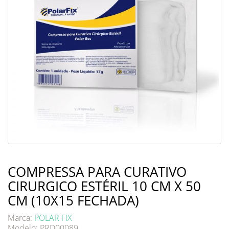
COMPRESSA PARA CURATIVO
CIRURGICO ESTÉRIL 10 CM X 50
CM (10X15 FECHADA)
Marca:
POLAR FIX
Modelo: PRD00089