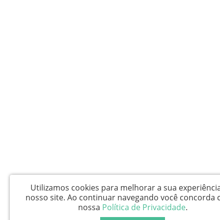
Utilizamos cookies para melhorar a sua experiênci
nosso site.
Ao continuar navegando você concorda 
nossa
Política de Privacidade
.