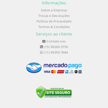
Informações
Sobre a Empresa
Trocas e Devoluções
Política de Privacidade
Termos & Condições
Serviços ao cliente
Contate-nos
(15) 99260-3750
(11) 99350-7684