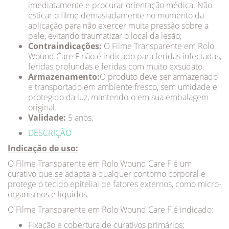
imediatamente e procurar orientação médica. Não
esticar o filme demasiadamente no momento da
aplicação para não exercer muita pressão sobre a
pele, evitando traumatizar o local da lesão;
Contraindicações:
O Filme Transparente em Rolo
Wound Care F não é indicado para feridas infectadas,
feridas profundas e feridas com muito exsudato.
Armazenamento:
O produto deve ser armazenado
e transportado em ambiente fresco, sem umidade e
protegido da luz, mantendo-o em sua embalagem
original.
Validade:
5 anos.
DESCRIÇÃO
Indicação de uso:
O Filme Transparente em Rolo Wound Care F é um
curativo que se adapta a qualquer contorno corporal e
protege o tecido epitelial de fatores externos, como micro-
organismos e líquidos.
O Filme Transparente em Rolo Wound Care F é indicado:
Fixação e cobertura de curativos primários;