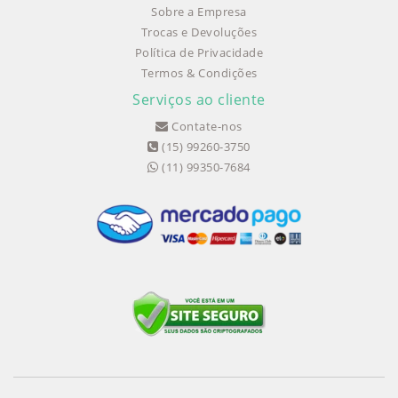
Sobre a Empresa
Trocas e Devoluções
Política de Privacidade
Termos & Condições
Serviços ao cliente
Contate-nos
(15) 99260-3750
(11) 99350-7684