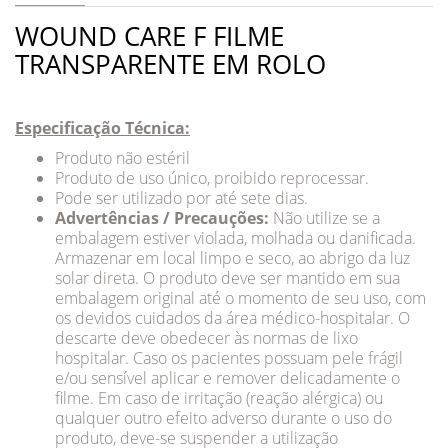
WOUND CARE F FILME
TRANSPARENTE EM ROLO
Especificação Técnica:
Produto não estéril
Produto de uso único, proibido reprocessar.
Pode ser utilizado por até sete dias.
Advertências / Precauções:
Não utilize se a
embalagem estiver violada, molhada ou danificada.
Armazenar em local limpo e seco, ao abrigo da luz
solar direta. O produto deve ser mantido em sua
embalagem original até o momento de seu uso, com
os devidos cuidados da área médico-hospitalar. O
descarte deve obedecer às normas de lixo
hospitalar. Caso os pacientes possuam pele frágil
e/ou sensível aplicar e remover delicadamente o
filme. Em caso de irritação (reação alérgica) ou
qualquer outro efeito adverso durante o uso do
produto, deve-se suspender a utilização