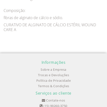
Composição:
fibras de alginato de cálcio e sódio.
CURATIVO DE ALGINATO DE CÁLCIO ESTÉRIL WOUND
CARE A
Informações
Sobre a Empresa
Trocas e Devoluções
Política de Privacidade
Termos & Condições
Serviços ao cliente
Contate-nos
(15) 99260-3750