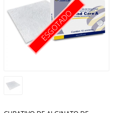
ESGOTADO