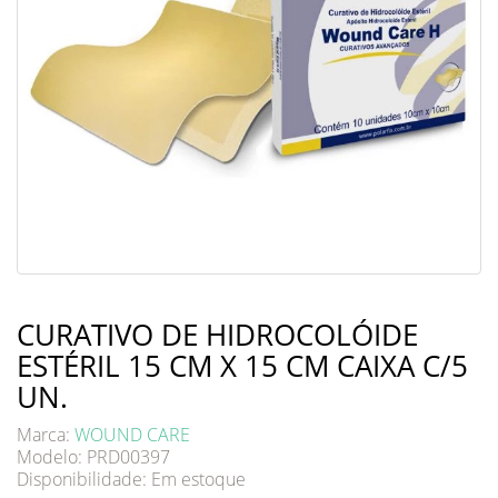
CURATIVO DE HIDROCOLÓIDE
ESTÉRIL 15 CM X 15 CM CAIXA C/5
UN.
Marca:
WOUND CARE
Modelo: PRD00397
Disponibilidade:
Em estoque