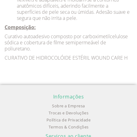
anatômicos difíceis, aderindo facilmente a
superfícies de pele seca ou úmidas. Adesão suave e
segura que não irrita a pele.
Composição:
Curativo autoadesivo composto por carboximetilcelulose
sódica e cobertura de filme semipermeável de
poliuretano.
CURATIVO DE HIDROCOLÓIDE ESTÉRIL WOUND CARE H
Informações
Sobre a Empresa
Trocas e Devoluções
Política de Privacidade
Termos & Condições
Serviços ao cliente