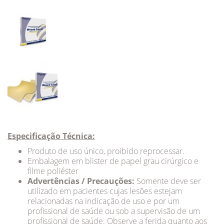
Especificação Técnica:
Produto de uso único, proibido reprocessar.
Embalagem em blister de papel grau cirúrgico e
filme poliéster
Advertências / Precauções:
Somente deve ser
utilizado em pacientes cujas lesões estejam
relacionadas na indicação de uso e por um
profissional de saúde ou sob a supervisão de um
profissional de saúde. Observe a ferida quanto aos