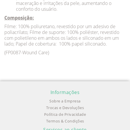
maceração e irritações da pele, aumentando o
conforto do usuário.
Composição:
Filme: 100% poliuretano, revestido por um adesivo de
poliacrilato; Filme de suporte: 100% poliéster, revestido
com polietileno em ambos os lados e siliconado em um
lado; Papel de cobertura: 100% papel siliconado.
(FP0087-Wound Care)
Informações
Sobre a Empresa
Trocas e Devoluções
Política de Privacidade
Termos & Condições
Serviços ao cliente