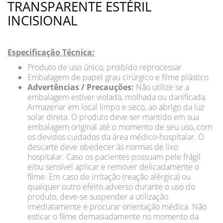
TRANSPARENTE ESTÉRIL
INCISIONAL
Especificação Técnica:
Produto de uso único, proibido reprocessar
Embalagem de papel grau cirúrgico e filme plástico
Advertências / Precauções:
Não utilize se a
embalagem estiver violada, molhada ou danificada.
Armazenar em local limpo e seco, ao abrigo da luz
solar direta. O produto deve ser mantido em sua
embalagem original até o momento de seu uso, com
os devidos cuidados da área médico-hospitalar. O
descarte deve obedecer às normas de lixo
hospitalar. Caso os pacientes possuam pele frágil
e/ou sensível aplicar e remover delicadamente o
filme. Em caso de irritação (reação alérgica) ou
qualquer outro efeito adverso durante o uso do
produto, deve-se suspender a utilização
imediatamente e procurar orientação médica. Não
esticar o filme demasiadamente no momento da